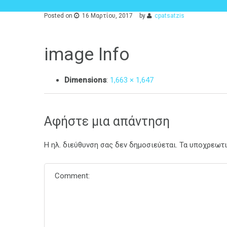
Posted on
16 Μαρτίου, 2017
by
cpatsatzis
image Info
Dimensions
:
1,663 × 1,647
Αφήστε μια απάντηση
Η ηλ. διεύθυνση σας δεν δημοσιεύεται.
Τα υποχρεωτι