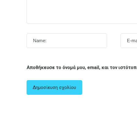
Αποθήκευσε το όνομά μου, email, και τον ιστότο