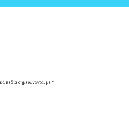
κά πεδία σημειώνονται με
*