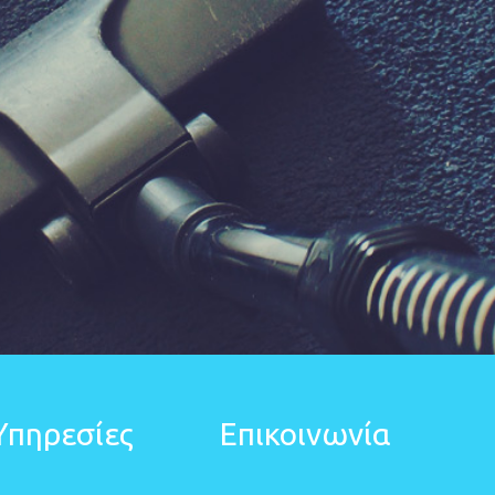
Υπηρεσίες
Επικοινωνία