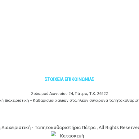
ΣΤΟΙΧΕΙΑ ΕΠΙΚΟΙΝΩΝΙΑΣ
Σολωμού Διονυσίου 24, Πάτρα, Τ.Κ. 26222
κή Διαχειριστική – Καθαρισμοί χαλιών στα πλέον σύγχρονα ταπητοκαθαρισ
 Διαχειριστική - Ταπητοκαθαριστήρια Πάτρα , All Rights Reserve