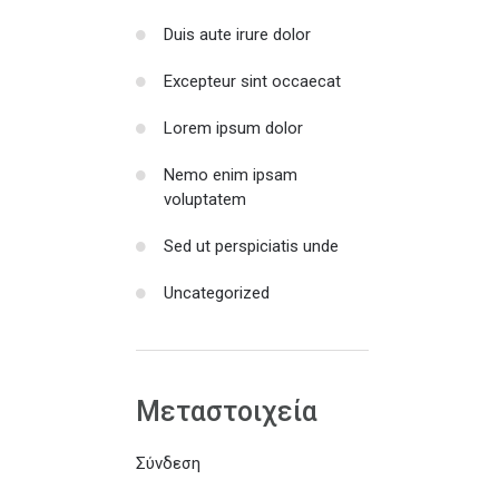
Duis aute irure dolor
Excepteur sint occaecat
Lorem ipsum dolor
Nemo enim ipsam
voluptatem
Sed ut perspiciatis unde
Uncategorized
Μεταστοιχεία
Σύνδεση