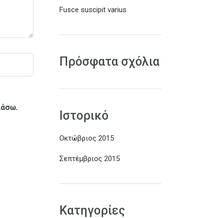
Fusce suscipit varius
Πρόσφατα σχόλια
ιάσω.
Ιστορικό
Οκτώβριος 2015
Σεπτέμβριος 2015
Kατηγορίες