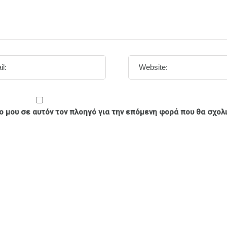
πο μου σε αυτόν τον πλοηγό για την επόμενη φορά που θα σχολ