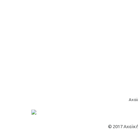
Αχαϊ
© 2017 Αχαϊκή