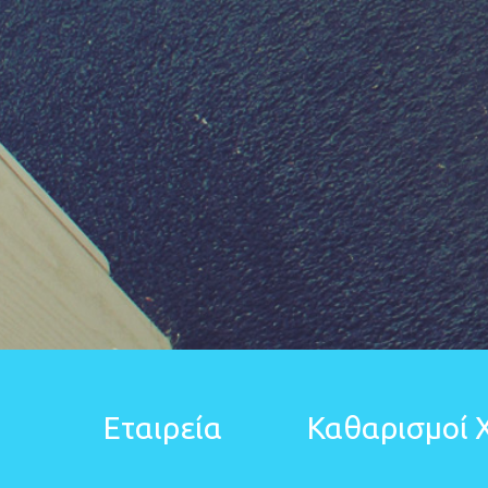
Εταιρεία
Καθαρισμοί 