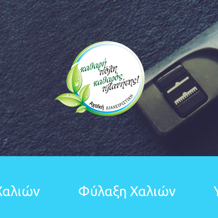
Χαλιών
Φύλαξη Χαλιών