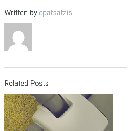
Written by
cpatsatzis
Related Posts