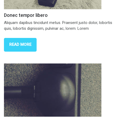
Donec tempor libero
Aliquam dapibus tincidunt metus. Praesent justo dolor, lobortis
quis, lobortis dignissim, pulvinar ac, lorem. Lorem
READ MORE