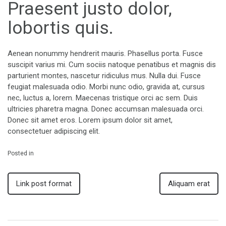
Praesent justo dolor,
lobortis quis.
Aenean nonummy hendrerit mauris. Phasellus porta. Fusce
suscipit varius mi. Cum sociis natoque penatibus et magnis dis
parturient montes, nascetur ridiculus mus. Nulla dui. Fusce
feugiat malesuada odio. Morbi nunc odio, gravida at, cursus
nec, luctus a, lorem. Maecenas tristique orci ac sem. Duis
ultricies pharetra magna. Donec accumsan malesuada orci.
Donec sit amet eros. Lorem ipsum dolor sit amet,
consectetuer adipiscing elit.
Posted in
Link post format
Aliquam erat