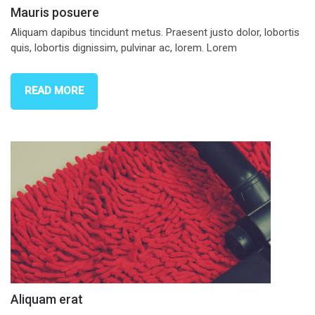
Mauris posuere
Aliquam dapibus tincidunt metus. Praesent justo dolor, lobortis
quis, lobortis dignissim, pulvinar ac, lorem. Lorem
READ MORE
Aliquam erat