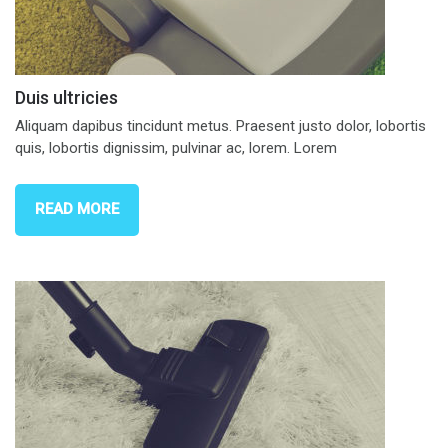
Duis ultricies
Aliquam dapibus tincidunt metus. Praesent justo dolor, lobortis
quis, lobortis dignissim, pulvinar ac, lorem. Lorem
READ MORE