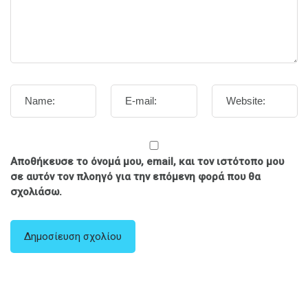
Αποθήκευσε το όνομά μου, email, και τον ιστότοπο μου
σε αυτόν τον πλοηγό για την επόμενη φορά που θα
σχολιάσω.