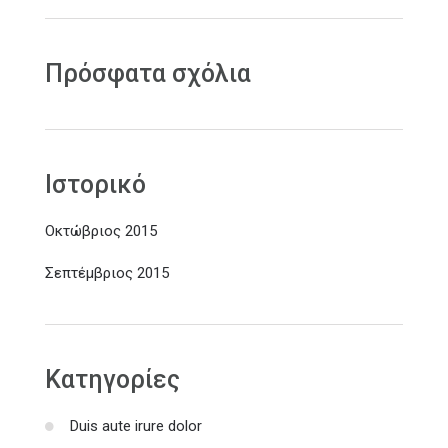
Πρόσφατα σχόλια
Ιστορικό
Οκτώβριος 2015
Σεπτέμβριος 2015
Kατηγορίες
Duis aute irure dolor