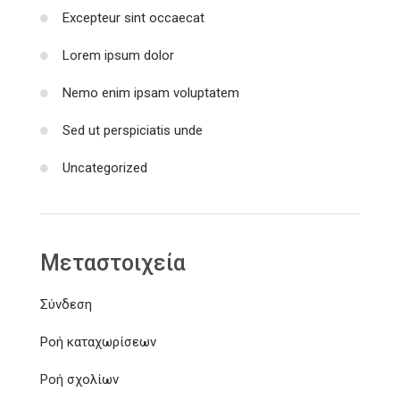
Excepteur sint occaecat
Lorem ipsum dolor
Nemo enim ipsam voluptatem
Sed ut perspiciatis unde
Uncategorized
Μεταστοιχεία
Σύνδεση
Ροή καταχωρίσεων
Ροή σχολίων