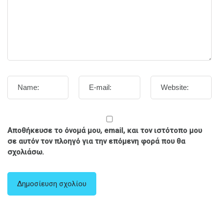
Αποθήκευσε το όνομά μου, email, και τον ιστότοπο μου
σε αυτόν τον πλοηγό για την επόμενη φορά που θα
σχολιάσω.