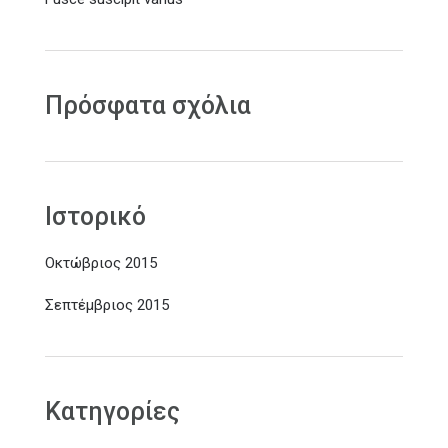
Πρόσφατα σχόλια
Ιστορικό
Οκτώβριος 2015
Σεπτέμβριος 2015
Kατηγορίες