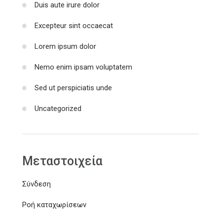
Duis aute irure dolor
Excepteur sint occaecat
Lorem ipsum dolor
Nemo enim ipsam voluptatem
Sed ut perspiciatis unde
Uncategorized
Μεταστοιχεία
Σύνδεση
Ροή καταχωρίσεων