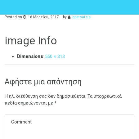
Posted on
16 Μαρτίου, 2017
by
cpatsatzis
image Info
Dimensions
:
550 × 313
Αφήστε μια απάντηση
Η ηλ. διεύθυνση σας δεν δημοσιεύεται.
Τα υποχρεωτικά
πεδία σημειώνονται με
*