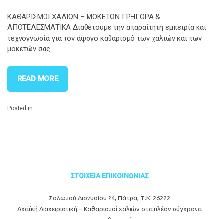
ΚΑΘΑΡΙΣΜΟΙ ΧΑΛΙΩΝ – ΜΟΚΕΤΩΝ ΓΡΗΓΟΡΑ &
ΑΠΟΤΕΛΕΣΜΑΤΙΚΑ Διαθέτουμε την απαραίτητη εμπειρία και
τεχνογνωσία για τον άψογο καθαρισμό των χαλιών και των
μοκετών σας.
READ MORE
Posted in
ΣΤΟΙΧΕΙΑ ΕΠΙΚΟΙΝΩΝΙΑΣ
Σολωμού Διονυσίου 24, Πάτρα, Τ.Κ. 26222
Αχαϊκή Διαχειριστική – Καθαρισμοί χαλιών στα πλέον σύγχρονα