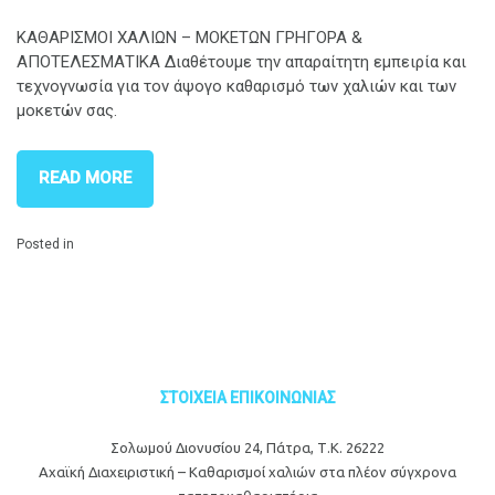
ΚΑΘΑΡΙΣΜΟΙ ΧΑΛΙΩΝ – ΜΟΚΕΤΩΝ ΓΡΗΓΟΡΑ &
ΑΠΟΤΕΛΕΣΜΑΤΙΚΑ Διαθέτουμε την απαραίτητη εμπειρία και
τεχνογνωσία για τον άψογο καθαρισμό των χαλιών και των
μοκετών σας.
READ MORE
Posted in
ΣΤΟΙΧΕΙΑ ΕΠΙΚΟΙΝΩΝΙΑΣ
Σολωμού Διονυσίου 24, Πάτρα, Τ.Κ. 26222
Αχαϊκή Διαχειριστική – Καθαρισμοί χαλιών στα πλέον σύγχρονα